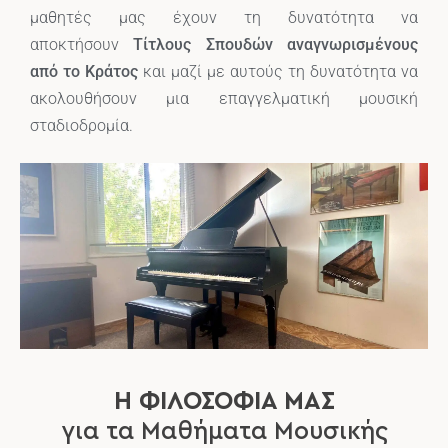
μαθητές μας έχουν τη δυνατότητα να
αποκτήσουν
Τίτλους Σπουδών αναγνωρισμένους
από το Κράτος
και μαζί με αυτούς τη δυνατότητα να
ακολουθήσουν μια επαγγελματική μουσική
σταδιοδρομία.
Η ΦΙΛΟΣΟΦΊΑ ΜΑΣ
για τα Μαθήματα Μουσικής