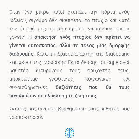
Όταν ένα μικρό παιδί χτυπάει την πόρτα ενός
ωδείου, σίγουρα δεν σκέπτεται το πτυχίο και κατά
την άποψή μας το ίδιο πρέπει να κάνουν και οι
γονείς.
Η απόκτηση ενός πτυχίου δεν πρέπει να
γίνεται αυτοσκοπός, αλλά το τέλος μιας όμορφης
διαδρομής.
Κατά τη διάρκεια αυτής της διαδρομής
και μέσω της Μουσικής Εκπαίδευσης, οι σημερινοί
μαθητές διευρύνουν τους ορίζοντές τους,
αποκτώντας γνωστικές, κοινωνικές και
συναισθηματικές
δεξιότητες που θα τους
συνοδεύουν σε ολόκληρη τη ζωή τους.
Σκοπός μας είναι να βοηθήσουμε τους μαθητές μας
να αποκτήσουν: