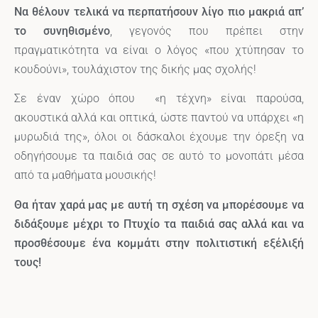
Να θέλουν τελικά να περπατήσουν λίγο πιο μακριά απ’
το συνηθισμένο
, γεγονός που πρέπει στην
πραγματικότητα να είναι ο λόγος «που χτύπησαν το
κουδούνι», τουλάχιστον της δικής μας σχολής!
Σε έναν χώρο όπου «η τέχνη» είναι παρούσα,
ακουστικά αλλά και οπτικά, ώστε παντού να υπάρχει «η
μυρωδιά της», όλοι οι δάσκαλοι έχουμε την όρεξη να
οδηγήσουμε τα παιδιά σας σε αυτό το μονοπάτι μέσα
από τα μαθήματα μουσικής!
Θα ήταν χαρά μας με αυτή τη σχέση να μπορέσουμε να
διδάξουμε μέχρι το Πτυχίο τα παιδιά σας αλλά και να
προσθέσουμε ένα κομμάτι στην πολιτιστική εξέλιξή
τους!