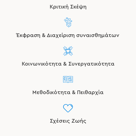
Κριτική Σκέψη
Έκφραση & Διαχείριση συναισθημάτων
Κοινωνικότητα & Συνεργατικότητα
Μεθοδικότητα & Πειθαρχία
Σχέσεις Ζωής