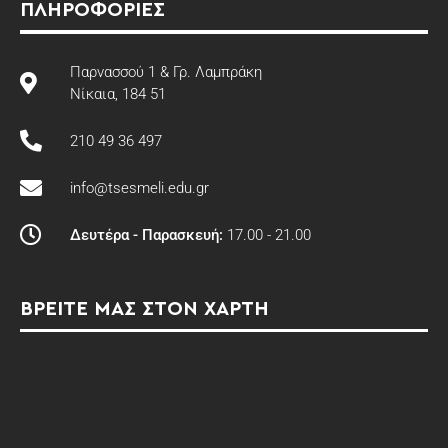
ΠΛΗΡΟΦΟΡΊΕΣ
Παρνασσού 1 & Γρ. Λαμπράκη
Νίκαια, 184 51
210 49 36 497
info@tsesmeli.edu.gr
Δευτέρα - Παρασκευή:
17.00 - 21.00
ΒΡΕΊΤΕ ΜΑΣ ΣΤΟΝ ΧΑΡΤΗ