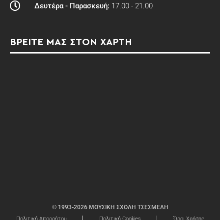
Δευτέρα - Παρασκευή:
17.00 - 21.00
ΒΡΕΙΤΕ ΜΑΣ ΣΤΟΝ ΧΑΡΤΗ
© 1993-2026 ΜΟΥΣΙΚΗ ΣΧΟΛΗ ΤΣΕΣΜΕΛΗ
Πολιτική Απορρήτου
Πολιτική Cookies
Όροι Χρήσης