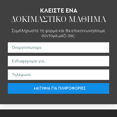
ΚΛΕΙΣΤΕ ΕΝΑ
ΔΟΚΙΜΑΣΤΙΚΟ ΜΑΘΗΜΑ
Συμπληρωστε τη φορμα και θα επικοινωνησουμε
σύντομα μαζί σας:
ΑΙΤΗΜΑ ΓΙΑ ΠΛΗΡΟΦΟΡΙΕΣ