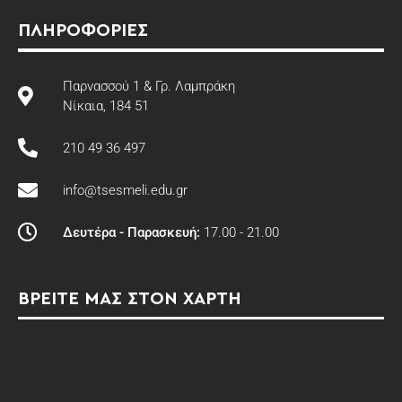
ΠΛΗΡΟΦΟΡΙΕΣ
Παρνασσού 1 & Γρ. Λαμπράκη
Νίκαια, 184 51
210 49 36 497
info@tsesmeli.edu.gr
Δευτέρα - Παρασκευή:
17.00 - 21.00
ΒΡΕΙΤΕ ΜΑΣ ΣΤΟΝ ΧΑΡΤΗ