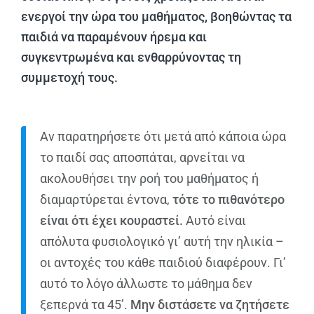
ενεργοί την ώρα του μαθήματος, βοηθώντας τα
παιδιά να παραμένουν ήρεμα και
συγκεντρωμένα και ενθαρρύνοντας τη
συμμετοχή τους.
Αν παρατηρήσετε ότι μετά από κάποια ώρα
το παιδί σας αποσπάται, αρνείται να
ακολουθήσει την ροή του μαθήματος ή
διαμαρτύρεται έντονα,
τότε το πιθανότερο
είναι ότι έχει κουραστεί.
Αυτό είναι
απόλυτα φυσιολογικό γι’ αυτή την ηλικία –
οι αντοχές του κάθε παιδιού διαφέρουν. Γι’
αυτό το λόγο άλλωστε το μάθημα δεν
ξεπερνά τα 45’.
Μην διστάσετε να ζητήσετε