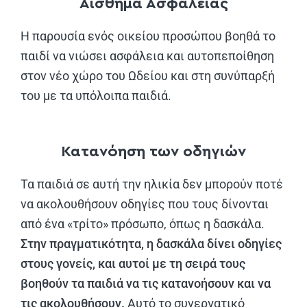
Αίσθημα Ασφάλειας
Η παρουσία ενός οικείου προσώπου βοηθά το
παιδί να νιώσει ασφάλεια και αυτοπεποίθηση
στον νέο χώρο του Ωδείου και στη συνύπαρξή
του με τα υπόλοιπα παιδιά.
Κατανόηση των οδηγιών
Τα παιδιά σε αυτή την ηλικία δεν μπορούν ποτέ
να ακολουθήσουν οδηγίες που τους δίνονται
από ένα «τρίτο» πρόσωπο, όπως η δασκάλα.
Στην πραγματικότητα, η δασκάλα δίνει οδηγίες
στους γονείς, και αυτοί με τη σειρά τους
βοηθούν τα παιδιά να τις κατανοήσουν και να
τις ακολουθήσουν.
Αυτό το συνεργατικό