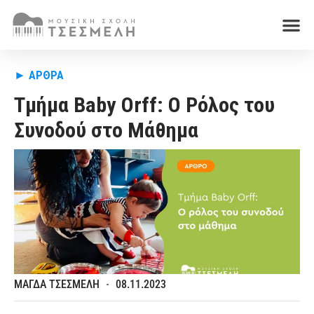
►
ΑΡΘΡΑ
Τμήμα Baby Orff: Ο Ρόλος του
Συνοδού στο Μάθημα
ΜΑΓΔΑ ΤΣΕΣΜΕΛΗ
08.11.2023