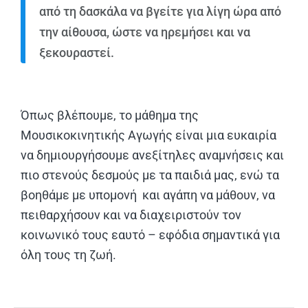
από τη δασκάλα να βγείτε για λίγη ώρα από
την αίθουσα, ώστε να ηρεμήσει και να
ξεκουραστεί.
Όπως βλέπουμε, το μάθημα της
Μουσικοκινητικής Αγωγής είναι μια ευκαιρία
να δημιουργήσουμε ανεξίτηλες αναμνήσεις και
πιο στενούς δεσμούς με τα παιδιά μας, ενώ τα
βοηθάμε με υπομονή και αγάπη να μάθουν, να
πειθαρχήσουν και να διαχειριστούν τον
κοινωνικό τους εαυτό – εφόδια σημαντικά για
όλη τους τη ζωή.