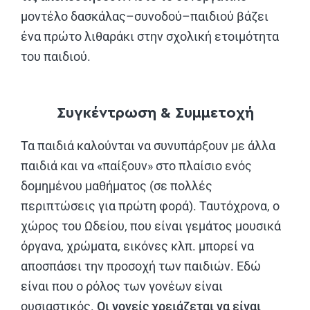
μοντέλο δασκάλας–συνοδού–παιδιού βάζει
ένα πρώτο λιθαράκι στην σχολική ετοιμότητα
του παιδιού.
Συγκέντρωση & Συμμετοχή
Τα παιδιά καλούνται να συνυπάρξουν με άλλα
παιδιά και να «παίξουν» στο πλαίσιο ενός
δομημένου μαθήματος (σε πολλές
περιπτώσεις για πρώτη φορά). Ταυτόχρονα, ο
χώρος του Ωδείου, που είναι γεμάτος μουσικά
όργανα, χρώματα, εικόνες κλπ. μπορεί να
αποσπάσει την προσοχή των παιδιών. Εδώ
είναι που ο ρόλος των γονέων είναι
ουσιαστικός.
Οι γονείς χρειάζεται να είναι