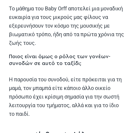
Το μάθημα του Baby Orff αποτελεί μια μοναδική
ευκαιρία για τους μικρούς μας φίλους να
εξερευνήσουν τον κόσμο της μουσικής με
βιωματικό τρόπο, ήδη από τα πρώτα χρόνια της
ζωής τους.
Ποιος είναι όμως ο ρόλος των γονέων-
συνοδών σε αυτό το ταξίδι;
Η παρουσία του συνοδού, είτε πρόκειται για τη
μαμά, τον μπαμπά είτε κάποιο άλλο οικείο
πρόσωπο έχει κρίσιμη σημασία για την σωστή
λειτουργία του τμήματος, αλλά και για το ίδιο
το παιδί.